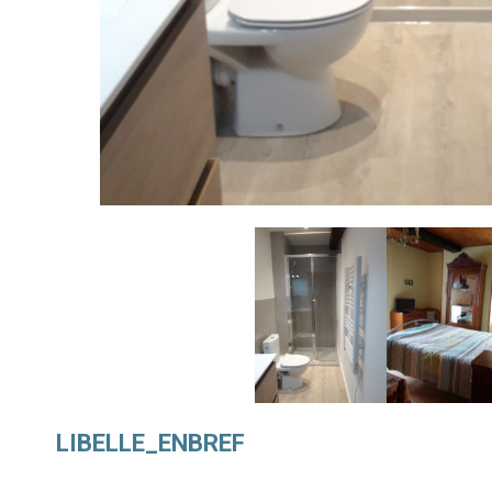
LIBELLE_ENBREF